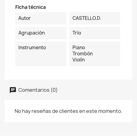
Ficha técnica
Autor
CASTELLO,D.
Agrupación
Trío
Instrumento
Piano
Trombón
Violín
Comentarios (0)
No hay reseñas de clientes en este momento.