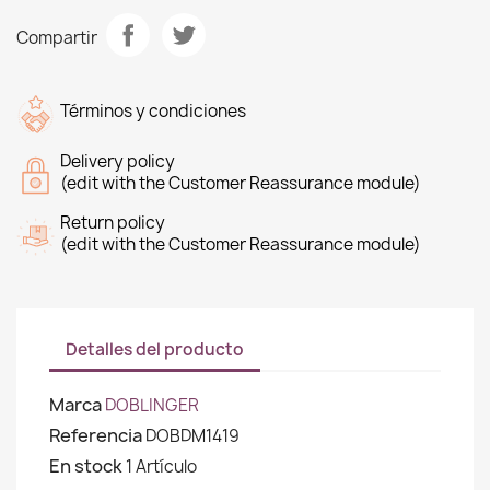
Compartir
Términos y condiciones
Delivery policy
(edit with the Customer Reassurance module)
Return policy
(edit with the Customer Reassurance module)
Detalles del producto
Marca
DOBLINGER
Referencia
DOBDM1419
En stock
1 Artículo