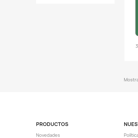
Mostra
PRODUCTOS
NUES
Novedades
Políti