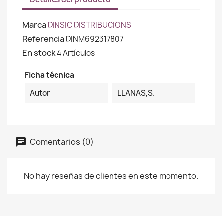
Marca
DINSIC DISTRIBUCIONS
Referencia
DINM692317807
En stock
4 Artículos
Ficha técnica
Autor
LLANAS,S.
Comentarios (0)
No hay reseñas de clientes en este momento.