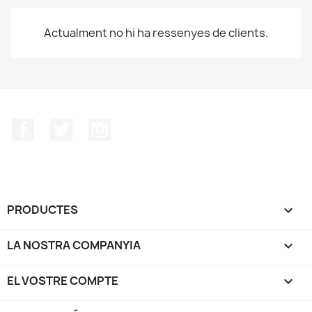
Actualment no hi ha ressenyes de clients.
Facebook
Twitter
Instagram
PRODUCTES

LA NOSTRA COMPANYIA

EL VOSTRE COMPTE
