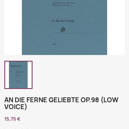
AN DIE FERNE GELIEBTE OP.98 (LOW
VOICE)
15,75 €